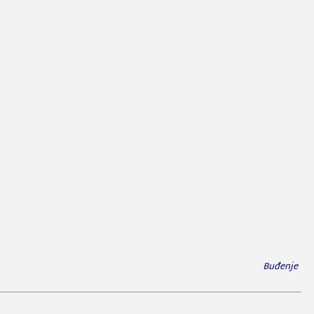
Buđenje