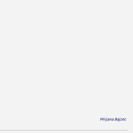
Mirjana Bajzec