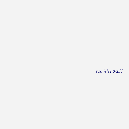
Tomislav Bralić