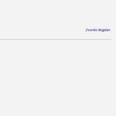
Zvonko Bogdan