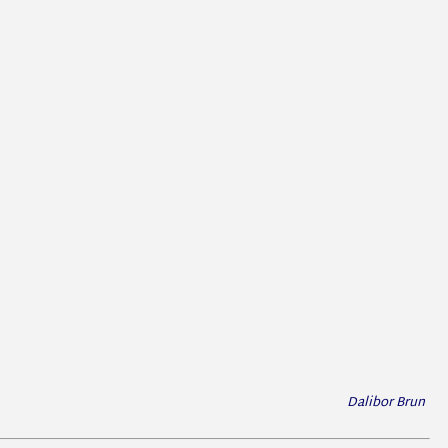
Dalibor Brun