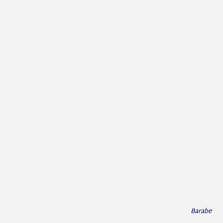
Barabe