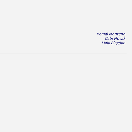
Kemal Monteno
Gabi Novak
Maja Blagdan