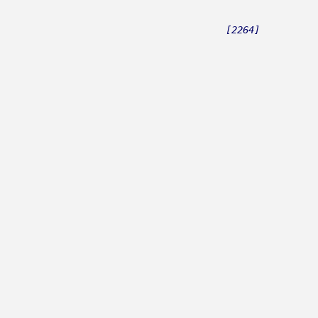
[2264]