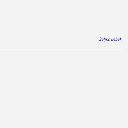
Željko Bebek