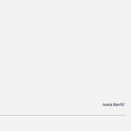
Ivana Banfić