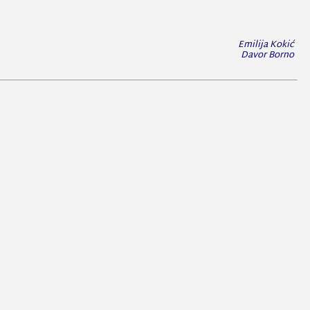
Emilija Kokić
Davor Borno