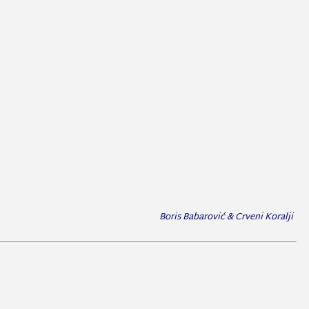
Boris Babarović & Crveni Koralji