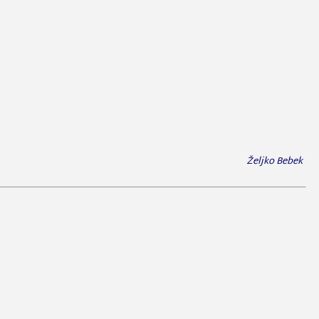
Željko Bebek