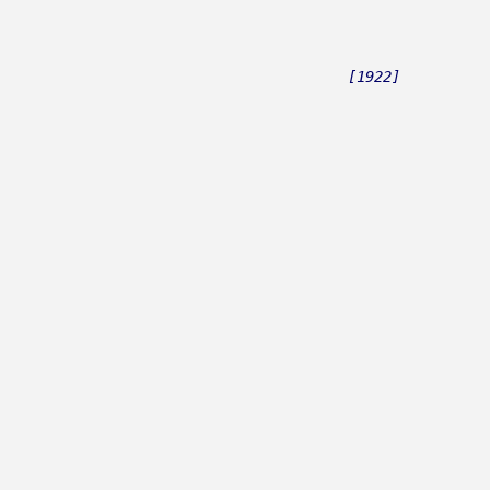
[1922]