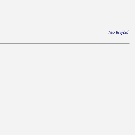
Teo Brajčić