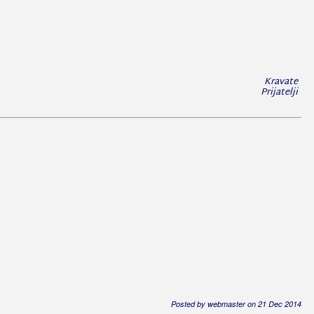
Kravate
Prijatelji
Posted by webmaster on 21 Dec 2014