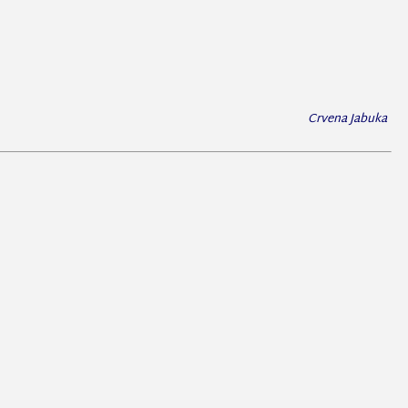
Crvena Jabuka